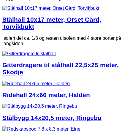
Stålhall 10x17 meter, Orset Gård,
Torvikbukt
Isolert del ca. 1/3 og resten uisolert med 4 store porter på
langsiden.
Gitterdragere til stålhall 22,5x25 meter,
Skodje
Ridehall 24x66 meter, Halden
Stålbygg 14x20,5 meter, Ringebu