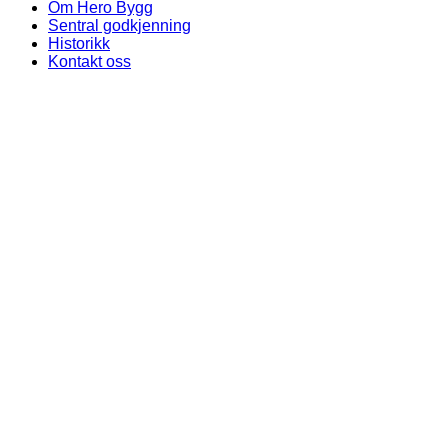
Om Hero Bygg
Sentral godkjenning
Historikk
Kontakt oss