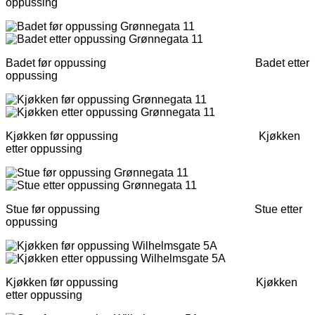
oppussing
Badet før oppussing Badet etter
oppussing
Kjøkken før oppussing Kjøkken
etter oppussing
Stue før oppussing Stue etter
oppussing
Kjøkken før oppussing Kjøkken
etter oppussing