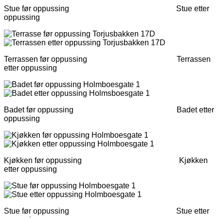
Stue før oppussing Stue etter
oppussing
Terrassen før oppussing Terrassen
etter oppussing
Badet før oppussing Badet etter
oppussing
Kjøkken før oppussing Kjøkken
etter oppussing
Stue før oppussing Stue etter