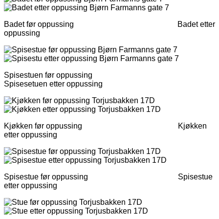
Badet før oppussing Badet etter
oppussing
Spisestuen før oppussing
Spisesetuen etter oppussing
Kjøkken før oppussing Kjøkken
etter oppussing
Spisestue før oppussing Spisestue
etter oppussing