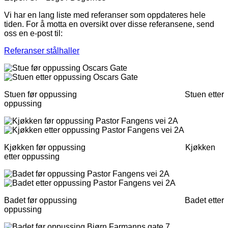
Vi har en lang liste med referanser som oppdateres hele
tiden. For å motta en oversikt over disse referansene, send
oss en e-post til:
Referanser stålhaller
Stuen før oppussing Stuen etter
oppussing
Kjøkken før oppussing Kjøkken
etter oppussing
Badet før oppussing Badet etter
oppussing