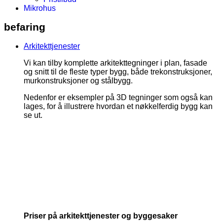
Mikrohus
befaring
Arkitekttjenester
Vi kan tilby komplette arkitekttegninger i plan, fasade
og snitt til de fleste typer bygg, både trekonstruksjoner,
murkonstruksjoner og stålbygg.
Nedenfor er eksempler på 3D tegninger som også kan
lages, for å illustrere hvordan et nøkkelferdig bygg kan
se ut.
Priser på arkitekttjenester og byggesaker