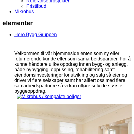
Referanseprosjekter
Pristilbud
Mikrohus
elementer
Hero Bygg Gruppen
Velkommen til vår hjemmeside enten som ny eller
returnerende kunde eller som samarbeidspartner. For å
kunne håndtere ulike oppdrag innen bygg- og anlegg,
både nybygging, oppussing, rehabilitering samt
eiendomsinvesteringer for utvikling og salg så eier og
driver vi flere selskaper samt har alliert oss med flere
samarbeidspartnere så vi kan utføre selv de største
byggeoppdrag.